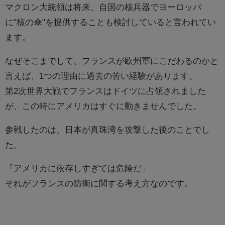
マクロン大統領は将来、自国の核兵器でヨーロッパ
に"核の傘"を提供することも検討していると言われてい
ます。
なぜそこまでして、フランスが欧州軍にこだわるのかと
言えば、1つの理由に過去の苦い経験があります。
第2次世界大戦でフランスはドイツに占領されました
が、この時にアメリカはすぐに動きませんでした。
参戦したのは、日本が真珠湾を攻撃した後のことでし
た。
「アメリカに依存しすぎては危険だ」
それがフランスの防衛に関する考え方なのです。