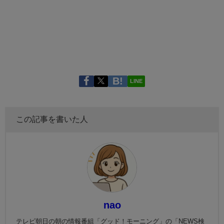
LINE
この記事を書いた人
nao
テレビ朝日の朝の情報番組「グッド！モーニング」の「NEWS検