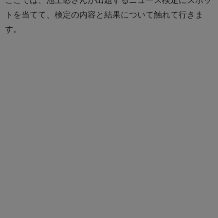
トを当てて、検定の内容と結果について触れて行きま
す。