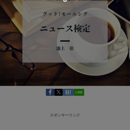
LINE
スポンサーリンク