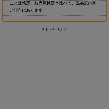
ことば検定、お天気検定と比べて、難易度は高
い傾向にあります。
スポンサーリンク