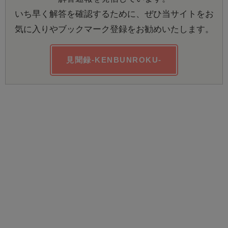
いち早く解答を確認するために、ぜひ当サイトをお
気に入りやブックマーク登録をお勧めいたします。
見聞録-KENBUNROKU-