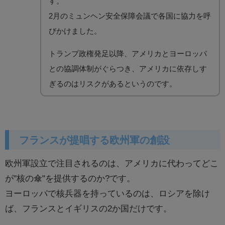
す。
2月のミュンヘン安全保障会議で各国に協力を呼
びかけました。
トランプ政権発足以降、アメリカとヨーロッパ
との協調体制がぐらつき、アメリカに依存しす
ぎるのはリスクがあるというのです。
フランスが提唱する欧州軍の創設
欧州軍設立で注目されるのは、アメリカに代わってどこ
が"核の傘"を提供するのか?です。
ヨーロッパで核兵器を持っているのは、ロシアを除け
ば、フランスとイギリスの2か国だけです。