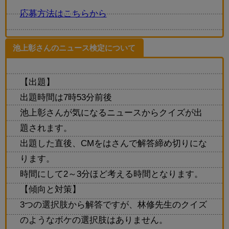
応募方法はこちらから
池上彰さんのニュース検定について
【出題】
出題時間は7時53分前後
池上彰さんが気になるニュースからクイズが出
題されます。
出題した直後、CMをはさんで解答締め切りにな
ります。
時間にして2～3分ほど考える時間となります。
【傾向と対策】
3つの選択肢から解答ですが、林修先生のクイズ
のようなボケの選択肢はありません。