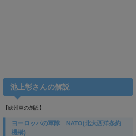
池上彰さんの解説
【欧州軍の創設】
ヨーロッパの軍隊 NATO(北大西洋条約
機構)