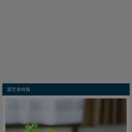
運営者情報