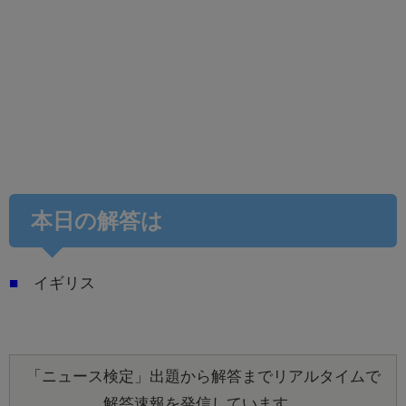
本日の解答は
■
イギリス
「ニュース検定」出題から解答までリアルタイムで
解答速報を発信しています。