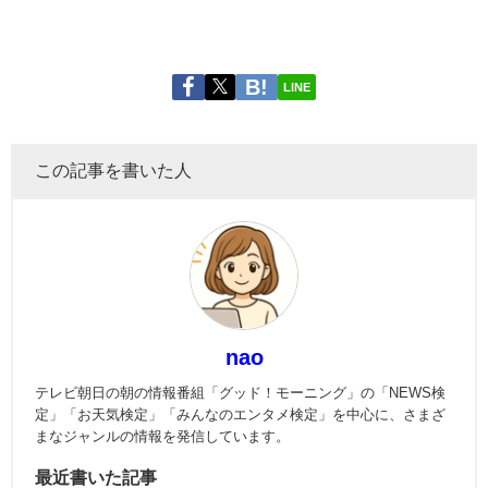
LINE
この記事を書いた人
nao
テレビ朝日の朝の情報番組「グッド！モーニング」の「NEWS検
定」「お天気検定」「みんなのエンタメ検定」を中心に、さまざ
まなジャンルの情報を発信しています。
最近書いた記事