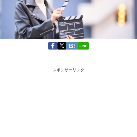
LINE
スポンサーリンク