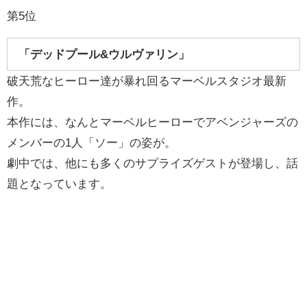
第5位
「デッドプール&ウルヴァリン」
破天荒なヒーロー達が暴れ回るマーベルスタジオ最新
作。
本作には、なんとマーベルヒーローでアベンジャーズの
メンバーの1人「ソー」の姿が。
劇中では、他にも多くのサプライズゲストが登場し、話
題となっています。