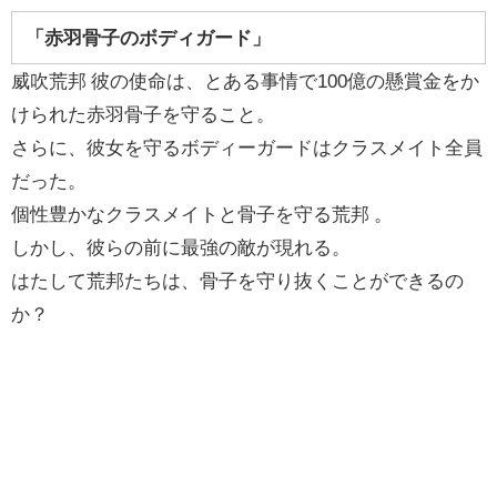
「赤羽骨子のボディガード」
威吹荒邦 彼の使命は、とある事情で100億の懸賞金をか
けられた赤羽骨子を守ること。
さらに、彼女を守るボディーガードはクラスメイト全員
だった。
個性豊かなクラスメイトと骨子を守る荒邦 。
しかし、彼らの前に最強の敵が現れる。
はたして荒邦たちは、骨子を守り抜くことができるの
か？