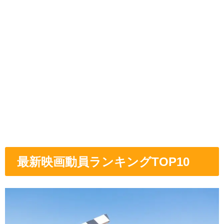
最新映画動員ランキングTOP10