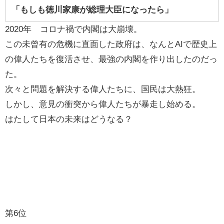
「もしも徳川家康が総理大臣になったら」
2020年 コロナ禍で内閣は大崩壊。
この未曾有の危機に直面した政府は、なんとAIで歴史上
の偉人たちを復活させ、最強の内閣を作り出したのだっ
た。
次々と問題を解決する偉人たちに、国民は大熱狂。
しかし、意見の衝突から偉人たちが暴走し始める。
はたして日本の未来はどうなる？
第6位