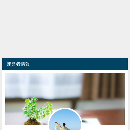
運営者情報