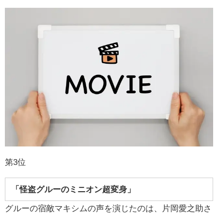
第3位
「怪盗グルーのミニオン超変身」
グルーの宿敵マキシムの声を演じたのは、片岡愛之助さ