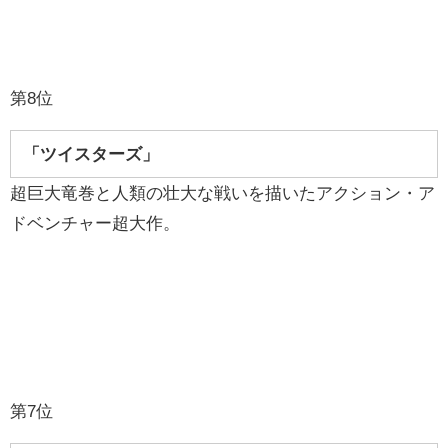
第8位
「ツイスターズ」
超巨大竜巻と人類の壮大な戦いを描いたアクション・ア
ドベンチャー超大作。
第7位