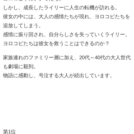
しかし、成長したライリーに人生の転機が訪れる。
彼女の中には、大人の感情たちが現れ、ヨロコビたちを
追放してしまう。
感情に振り回され、自分らしさを失っていくライリー。
ヨロコビたちは彼女を救うことはできるのか？
家族連れのファミリー層に加え、20代～40代の大人世代
も劇場に殺到。
物語に感動し、号泣する大人が続出しています。
第1位