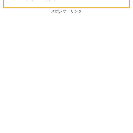
スポンサーリンク