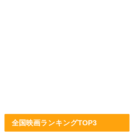
全国映画ランキングTOP3