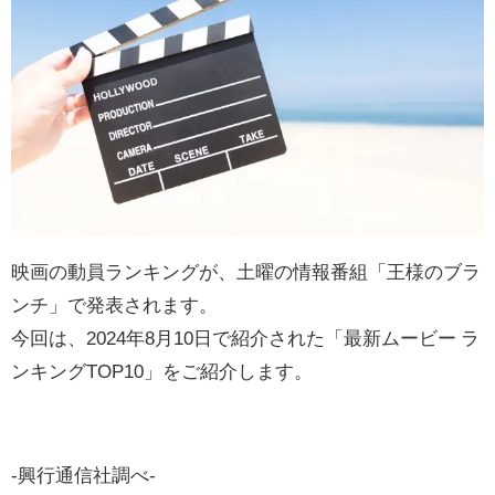
映画の動員ランキングが、土曜の情報番組「王様のブラ
ンチ」で発表されます。
今回は、2024年8月10日で紹介された「最新ムービー ラ
ンキングTOP10」をご紹介します。
-興行通信社調べ-