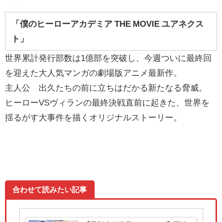
「僕のヒーローアカデミア THE MOVIE ユアネクス
ト」
世界累計発行部数は1億部を突破し、今週ついに最終回
を迎えた大人気マンガの劇場版アニメ最新作。
主人公 出久たちの前に立ちはだかる新たなる脅威。
ヒーローVSヴィランの最終決戦直前に起きた、世界を
揺るがす大事件を描くオリジナルストーリー。
合わせて読みたい記事