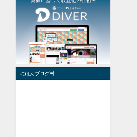
にほんブログ村