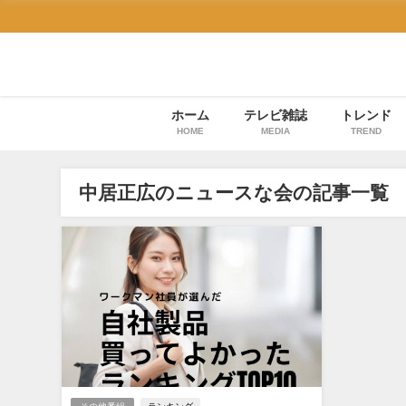
ホーム
テレビ雑誌
トレンド
HOME
MEDIA
TREND
中居正広のニュースな会の記事一覧