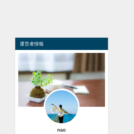
運営者情報
nao