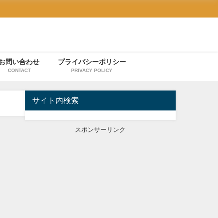
お問い合わせ
プライバシーポリシー
CONTACT
PRIVACY POLICY
サイト内検索
スポンサーリンク